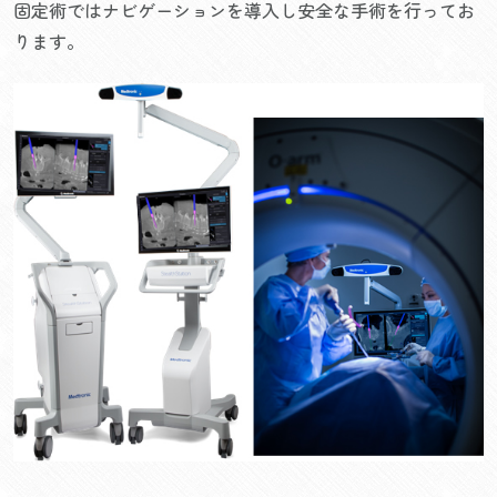
固定術ではナビゲーションを導入し安全な手術を行ってお
ります。