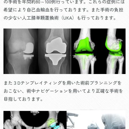
の手術を年間約80～100例行っています。これらの症例には
希望により自己血輸血を行っております。また手術の負担
の少ない人工膝単顆置換術（UKA）も行っております。
また３Dテンプレイティングを用いた術前プランニングを
おこない、術中ナビゲーションを用いてより正確な手術を
目指しております。