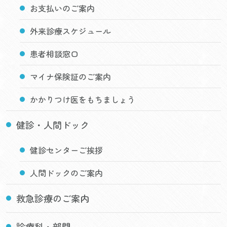
お支払いのご案内
外来診療スケジュール
患者相談窓口
マイナ保険証のご案内
かかりつけ医をもちましょう
健診・人間ドック
健診センターご挨拶
人間ドックのご案内
救急診療のご案内
診療科・部門