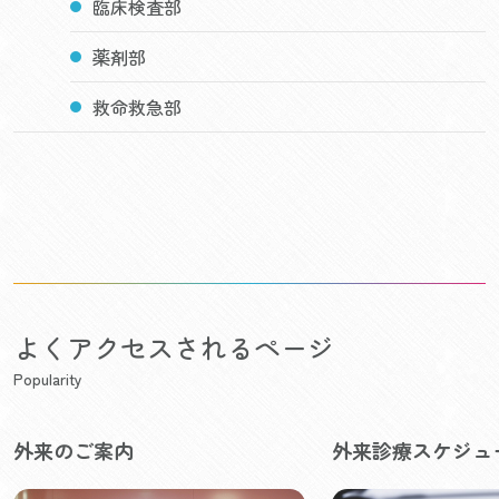
臨床検査部
薬剤部
救命救急部
よくアクセスされるページ
Popularity
外来のご案内
外来診療スケジュ