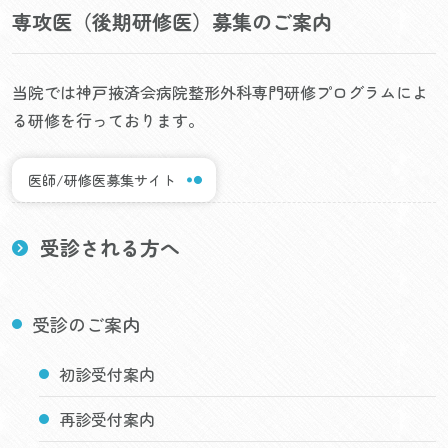
専攻医（後期研修医）募集のご案内
当院では神戸掖済会病院整形外科専門研修プログラムによ
る研修を行っております。
医師/研修医募集サイト
受診される方へ
受診のご案内
初診受付案内
再診受付案内