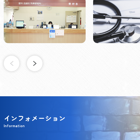
インフォメーション
Information