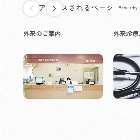
よくアクセスされるページ
Popularity
外来のご案内
外来診療