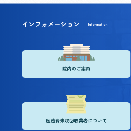
インフォメーション
Information
院内のご案内
医療費未収回収業者について