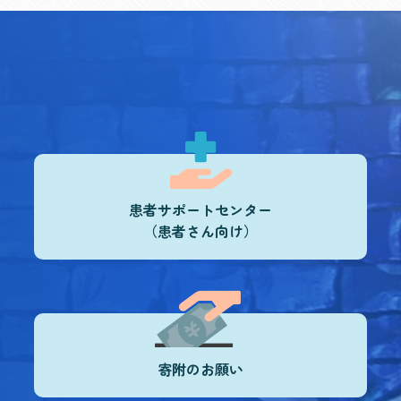
患者サポートセンター
（患者さん向け）
寄附のお願い