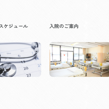
スケジュール
入院のご案内