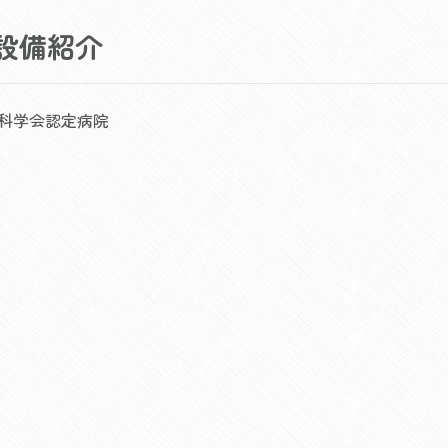
設備紹介
科学会認定病院