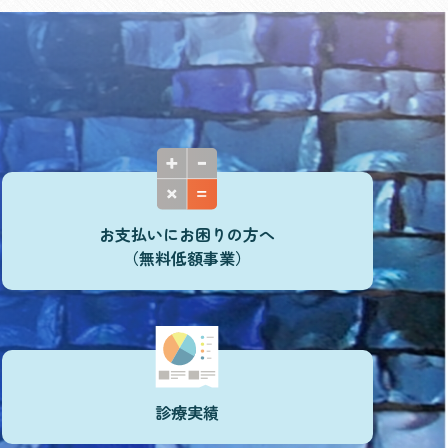
お支払いにお困りの方へ
（無料低額事業）
診療実績