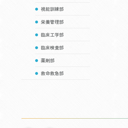
視能訓練部
栄養管理部
臨床工学部
臨床検査部
薬剤部
救命救急部