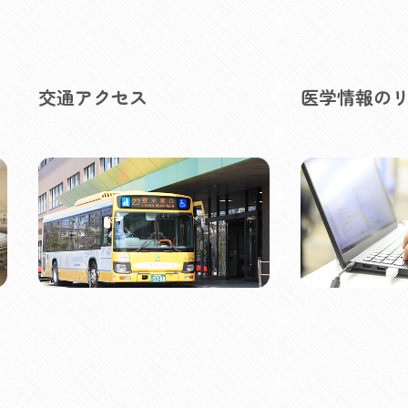
交通アクセス
医学情報の