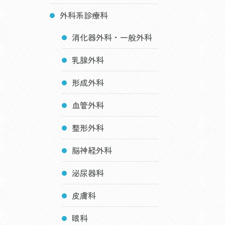
外科系診療科
消化器外科・一般外科
乳腺外科
形成外科
血管外科
整形外科
脳神経外科
泌尿器科
皮膚科
眼科