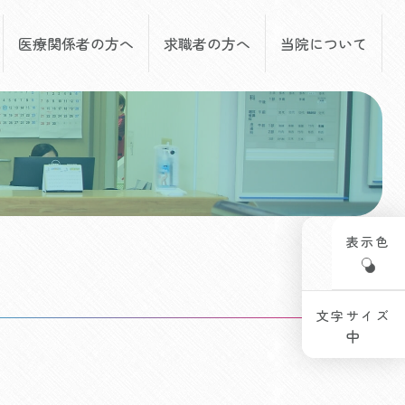
医療関係者の方へ
求職者の方へ
当院について
表示色
文字サイズ