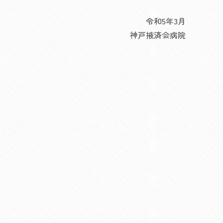
令和5年3月
神戸掖済会病院