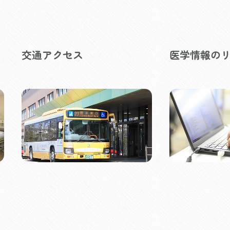
交通アクセス
医学情報の