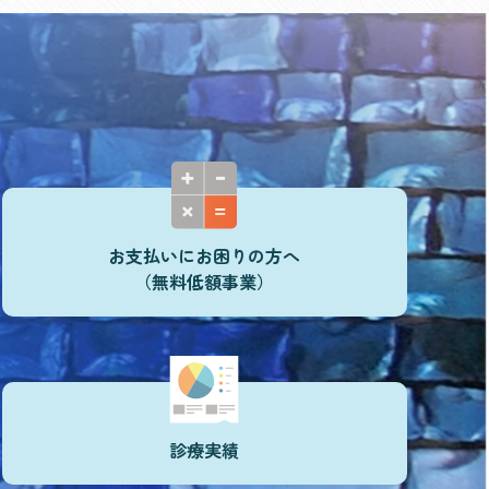
お支払いにお困りの方へ
（無料低額事業）
診療実績