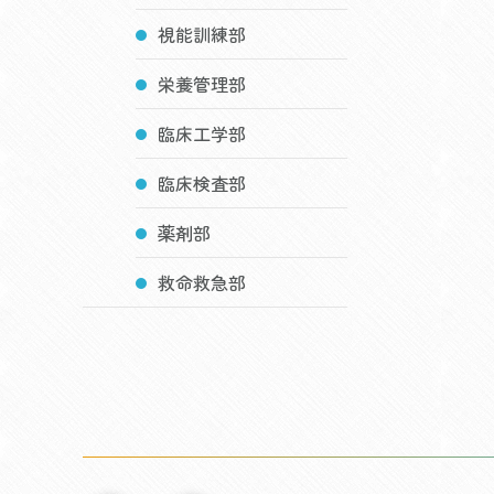
視能訓練部
栄養管理部
臨床工学部
臨床検査部
薬剤部
救命救急部