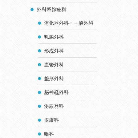
外科系診療科
消化器外科・一般外科
乳腺外科
形成外科
血管外科
整形外科
脳神経外科
泌尿器科
皮膚科
眼科