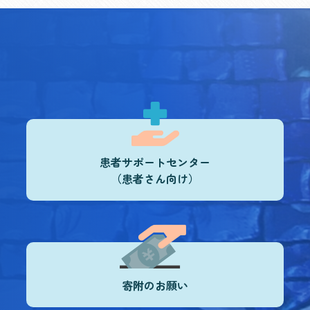
患者サポートセンター
（患者さん向け）
寄附のお願い