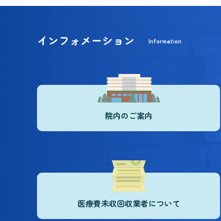
インフォメーション
Information
院内のご案内
医療費未収回収業者について