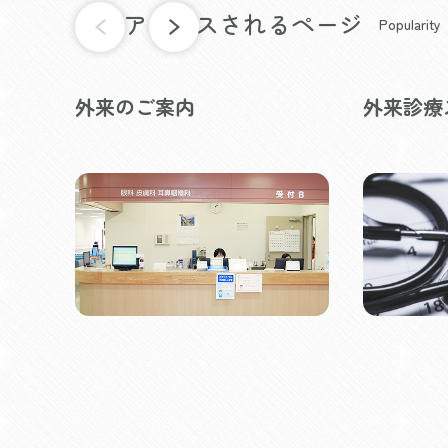
よくアクセスされるページ
Popularity
外来のご案内
外来診療