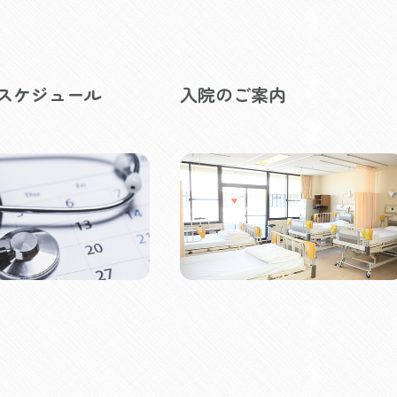
スケジュール
入院のご案内