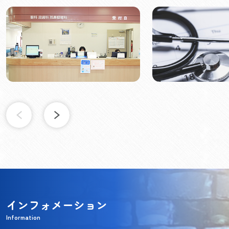
インフォメーション
Information