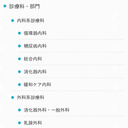
診療科・部門
内科系診療科
循環器内科
糖尿病内科
総合内科
消化器内科
緩和ケア内科
外科系診療科
消化器外科・一般外科
乳腺外科