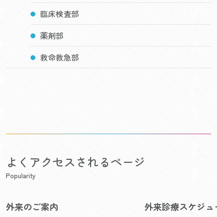
臨床検査部
薬剤部
救命救急部
よくアクセスされるページ
Popularity
外来のご案内
外来診療スケジュ