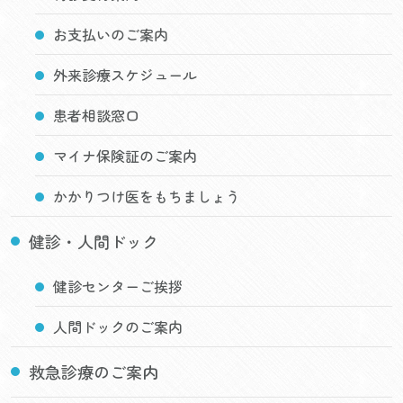
お支払いのご案内
外来診療スケジュール
患者相談窓口
マイナ保険証のご案内
かかりつけ医をもちましょう
健診・人間ドック
健診センターご挨拶
人間ドックのご案内
救急診療のご案内