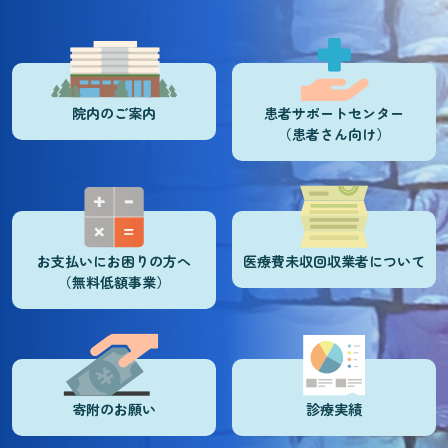
院内のご案内
患者サポートセンター
（患者さん向け）
お支払いにお困りの方へ
医療費未収回収業者について
（無料低額事業）
寄附のお願い
診療実績