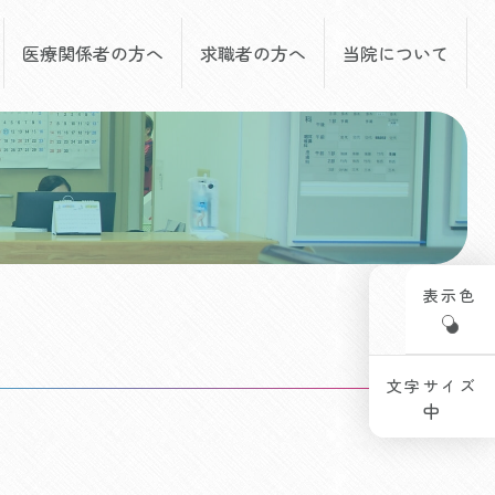
医療関係者の方へ
求職者の方へ
当院について
表示色
文字サイズ