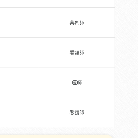
薬剤師
看護師
医師
看護師