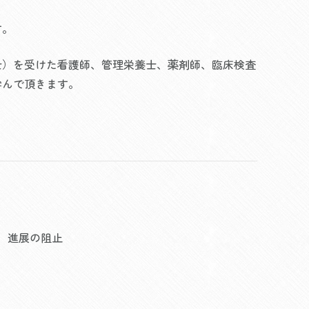
す。
士）を受けた看護師、管理栄養士、薬剤師、臨床検査
学んで頂きます。
、進展の阻止