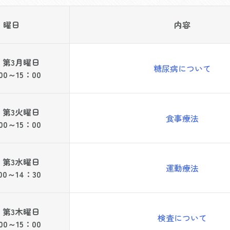
曜日
内容
・第3月曜日
糖尿病について
00～15：00
・第3火曜日
食事療法
00～15：00
・第3水曜日
運動療法
00～14：30
・第3
木曜日
検査について
00～15：00