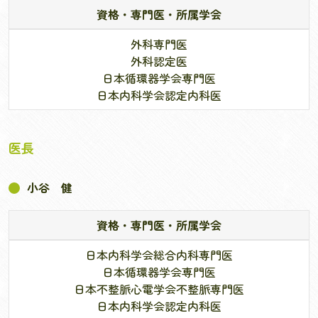
資格・専門医・所属学会
外科専門医
外科認定医
日本循環器学会専門医
日本内科学会認定内科医
医長
小谷 健
資格・専門医・所属学会
日本内科学会総合内科専門医
日本循環器学会専門医
日本不整脈心電学会不整脈専門医
日本内科学会認定内科医