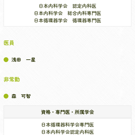
日本内科学会 認定内科医
日本内科学会 総合内科専門医
日本循環器学会 循環器専門医
医員
浅田 一星
非常勤
森 可智
資格・専門医・所属学会
日本循環器科学会専門医
日本内科学会認定内科医