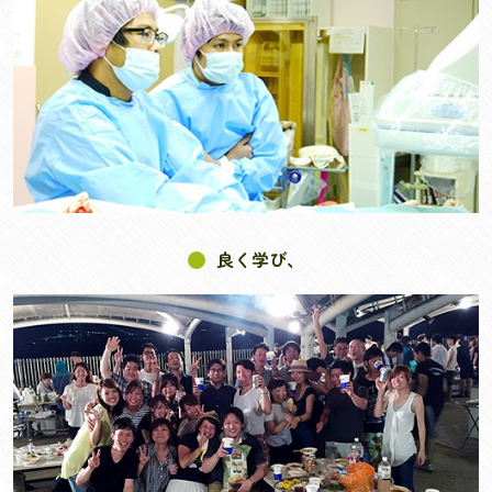
良く学び、