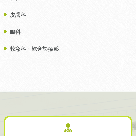
皮膚科
眼科
救急科・総合診療部