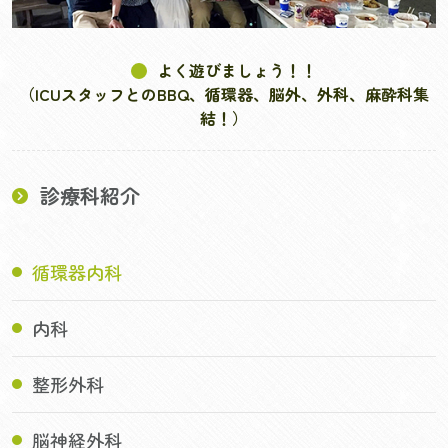
よく遊びましょう！！
（ICUスタッフとのBBQ、循環器、脳外、外科、麻酔科集
結！）
診療科紹介
循環器内科
内科
整形外科
脳神経外科