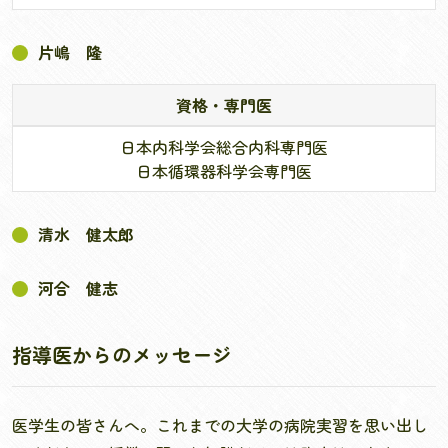
片嶋 隆
資格・専門医
日本内科学会総合内科専門医
日本循環器科学会専門医
清水 健太郎
河合 健志
指導医からのメッセージ
医学生の皆さんへ。これまでの大学の病院実習を思い出し