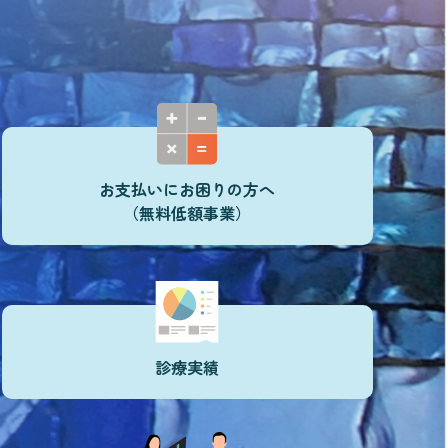
お支払いにお困りの方へ
（無料低額事業）
診療実績