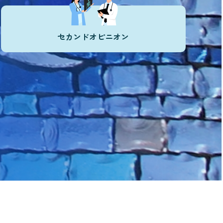
セカンドオピニオン