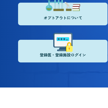
オプトアウトについて
登録医・登録施設ログイン