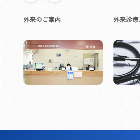
外来のご案内
外来診療