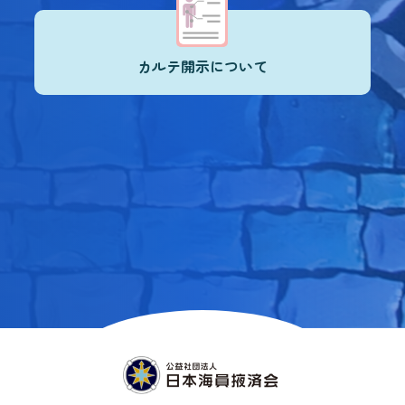
カルテ開示について