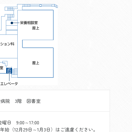
病院 3階 図書室
日 9:00～17:00
始（12月29日～1月3日）はご遠慮ください。