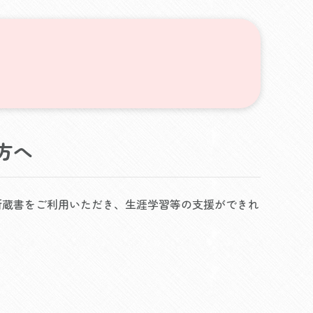
方へ
所蔵書をご利用いただき、生涯学習等の支援ができれ