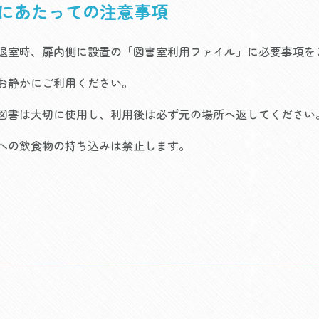
用にあたっての注意事項
退室時、扉内側に設置の「図書室利用ファイル」に必要事項を
お静かにご利用ください。
図書は大切に使用し、利用後は必ず元の場所へ返してください
への飲食物の持ち込みは禁止します。