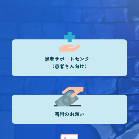
患者サポートセンター
（患者さん向け）
寄附のお願い