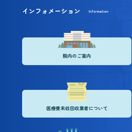
インフォメーション
Information
院内のご案内
医療費未収回収業者について