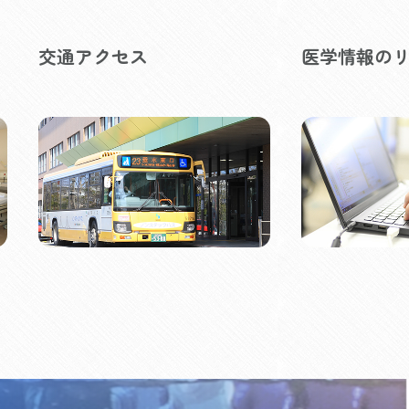
交通アクセス
医学情報の