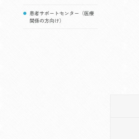
患者サポートセンター（医療
関係の方向け）