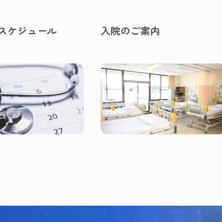
スケジュール
入院のご案内