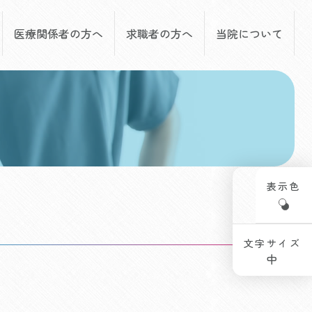
医療関係者の方へ
求職者の方へ
当院について
表示色
文字サイズ