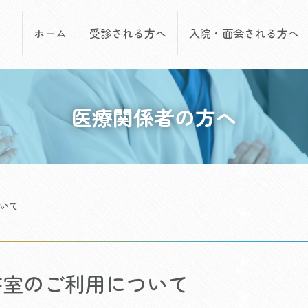
ホーム
受診される方へ
入院・面会される方へ
医療関係者の方へ
いて
書室のご利用について