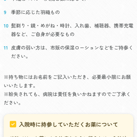
季節に応じた羽織もの
髭剃り・鏡・めがね・時計、入れ歯、補聴器、携帯充電
器など、ご自身が必要なもの
皮膚の弱い方は、市販の保湿ローションなどをご持参く
ださい。
※持ち物にはお名前をご記入いただき、必要最小限にお願
いいたします。
※紛失されても、病院は責任を負いかねますのでご了承く
ださい。
入院時に持参していただくお薬について