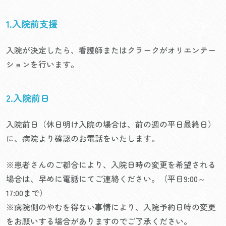
1.入院前支援
入院が決定したら、看護師またはクラークがオリエンテー
ションを行います。
2.入院前日
入院前日（休日明け入院の場合は、前の週の平日最終日）
に、病院より確認のお電話をいたします。
※患者さんのご都合により、入院日時の変更を希望される
場合は、早めに電話にてご連絡ください。（平日9:00～
17:00まで）
※病院側のやむを得ない事情により、入院予約日時の変更
をお願いする場合がありますのでご了承ください。