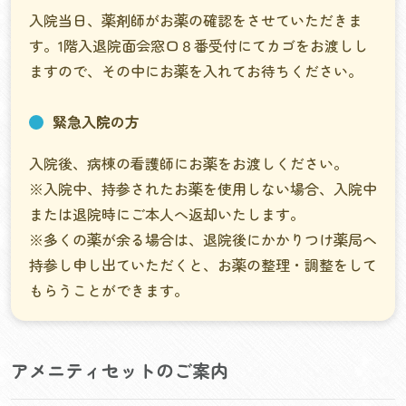
入院当日、薬剤師がお薬の確認をさせていただきま
す。1階入退院面会窓口８番受付にてカゴをお渡しし
ますので、その中にお薬を入れてお待ちください。
緊急入院の方
入院後、病棟の看護師にお薬をお渡しください。
※入院中、持参されたお薬を使用しない場合、入院中
または退院時にご本人へ返却いたします。
※多くの薬が余る場合は、退院後にかかりつけ薬局へ
持参し申し出ていただくと、お薬の整理・調整をして
もらうことができます。
アメニティセットのご案内