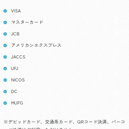
VISA
マスターカード
JCB
アメリカンエクスプレス
JACCS
UFJ
NICOS
DC
MUFG
※デビッドカード、交通系カード、QRコード決済、バーコ