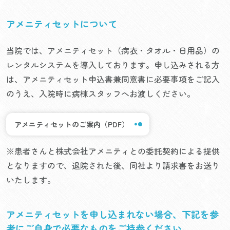
アメニティセットについて
当院では、アメニティセット（病衣・タオル・日用品）の
レンタルシステムを導入しております。申し込みされる方
は、アメニティセット申込書兼同意書に必要事項をご記入
のうえ、入院時に病棟スタッフへお渡しください。
アメニティセットのご案内（PDF）
※患者さんと株式会社アメニティとの委託契約による提供
となりますので、退院された後、同社より請求書をお送り
いたします。
アメニティセットを申し込まれない場合、下記を参
考にご自身で必要なものをご持参ください。