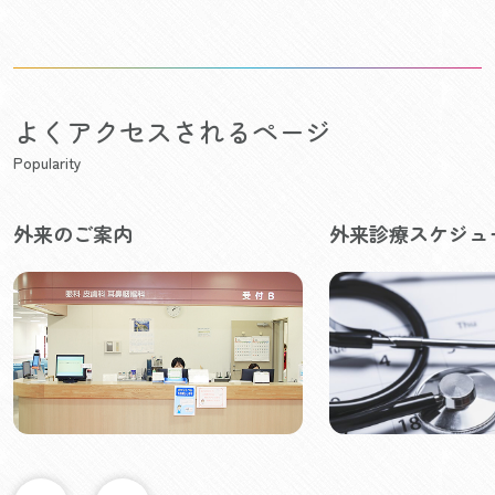
よくアクセスされるページ
Popularity
外来のご案内
外来診療スケジュ