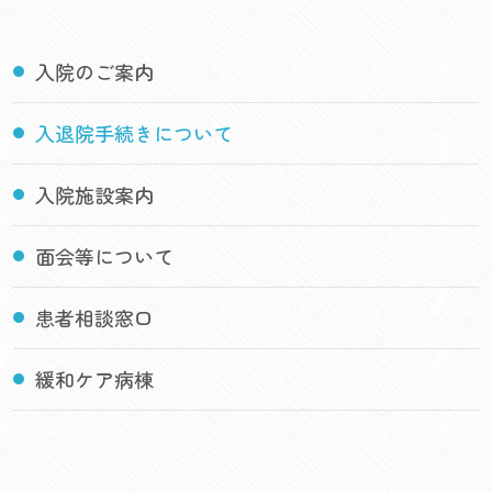
入院のご案内
入退院手続きについて
入院施設案内
面会等について
患者相談窓口
緩和ケア病棟