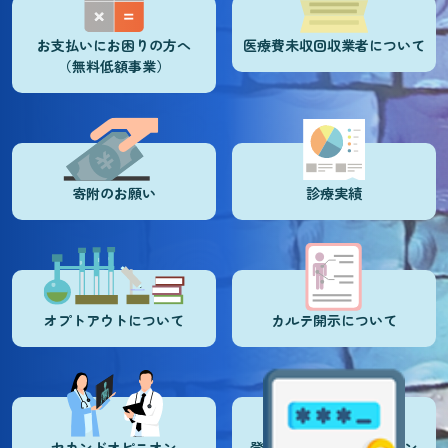
お支払いにお困りの方へ
医療費未収回収業者について
（無料低額事業）
寄附のお願い
診療実績
オプトアウトについて
カルテ開示について
セカンドオピニオン
登録医・登録施設ログイン