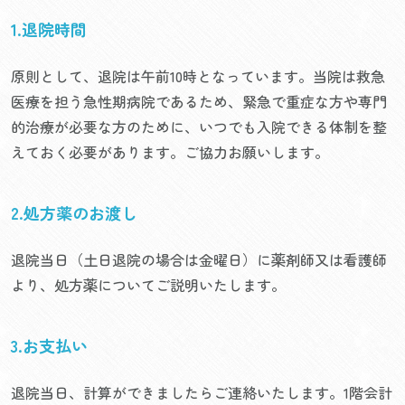
1.退院時間
原則として、退院は午前10時となっています。当院は救急
医療を担う急性期病院であるため、緊急で重症な方や専門
的治療が必要な方のために、いつでも入院できる体制を整
えておく必要があります。ご協力お願いします。
2.処方薬のお渡し
退院当日（土日退院の場合は金曜日）に薬剤師又は看護師
より、処方薬についてご説明いたします。
3.お支払い
退院当日、計算ができましたらご連絡いたします。1階会計