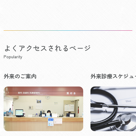
よくアクセスされるページ
Popularity
外来のご案内
外来診療スケジュ