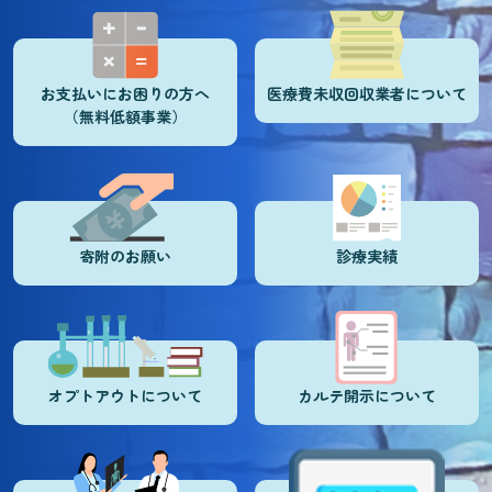
お支払いにお困りの方へ
医療費未収回収業者について
（無料低額事業）
寄附のお願い
診療実績
オプトアウトについて
カルテ開示について