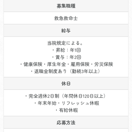
募集職種
救急救命士
給与
当院規定による。
・昇給：年1回
・賞与：年2回
・健康保険・厚生年金・雇用保険・労災保険
・退職金制度あり（勤続3年以上）
休日
・完全週休2日制（年間休日120日以上）
・年末年始・リフレッシュ休暇
・有給休暇
応募方法