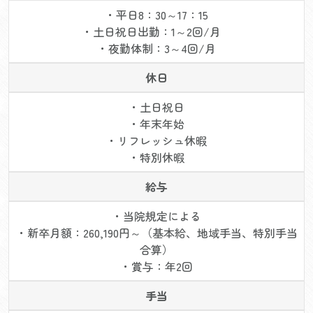
・平日8：30～17：15
・土日祝日出勤：1～2回/月
・夜勤体制：3～4回/月
休日
・土日祝日
・年末年始
・リフレッシュ休暇
・特別休暇
給与
・当院規定による
・新卒月額：260,190円～（基本給、地域手当、特別手当
合算）
・賞与：年2回
手当