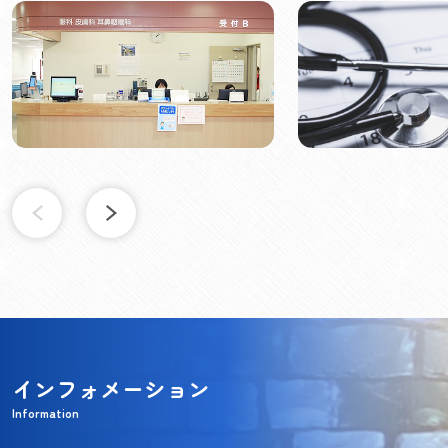
インフォメーション
Information