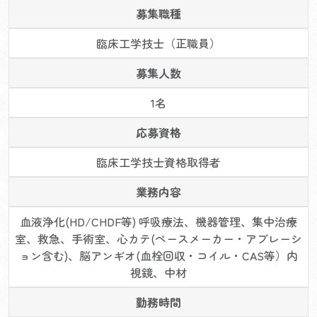
募集職種
臨床工学技士（正職員）
募集人数
1名
応募資格
臨床工学技士資格取得者
業務内容
血液浄化(HD/CHDF等) 呼吸療法、機器管理、集中治療
室、救急、手術室、心カテ(ペースメーカー・アブレーシ
ョン含む)、脳アンギオ(血栓回収・コイル・CAS等）内
視鏡、中材
勤務時間