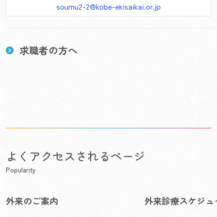
soumu2-2@kobe-ekisaikai.or.jp
求職者の方へ
よくアクセスされるページ
Popularity
外来のご案内
外来診療スケジュ