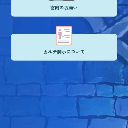
寄附のお願い
カルテ開示について