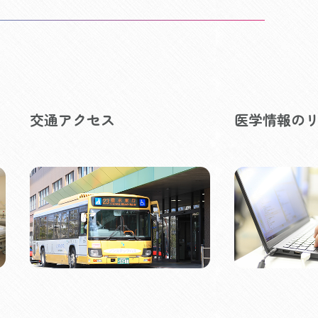
交通アクセス
医学情報の