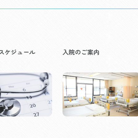
スケジュール
入院のご案内