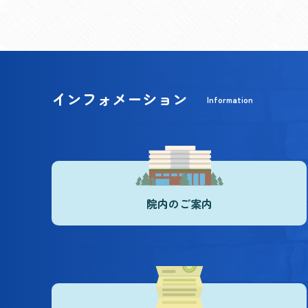
インフォメーション
Information
院内のご案内