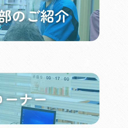
部のご紹介
コーナー