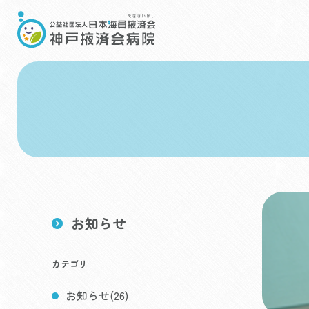
Skip
to
content
お知らせ
カテゴリ
お知らせ(26)