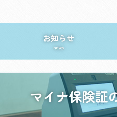
お知らせ
news
マイナ保険証