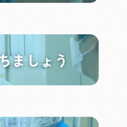
ちましょう