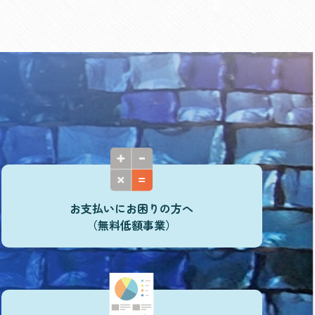
お支払いにお困りの方へ
（無料低額事業）