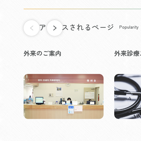
よくアクセスされるページ
Popularity
外来のご案内
外来診療