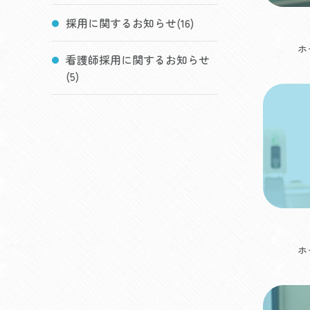
採用に関するお知らせ(16)
ホ
看護師採用に関するお知らせ
(5)
ホ