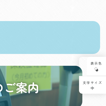
表示色
のご案内
文字サイズ