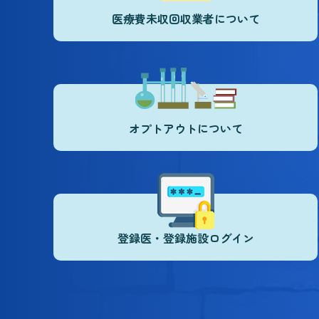
医療費未収回収業者について
オプトアウトについて
登録医・登録施設ログイン