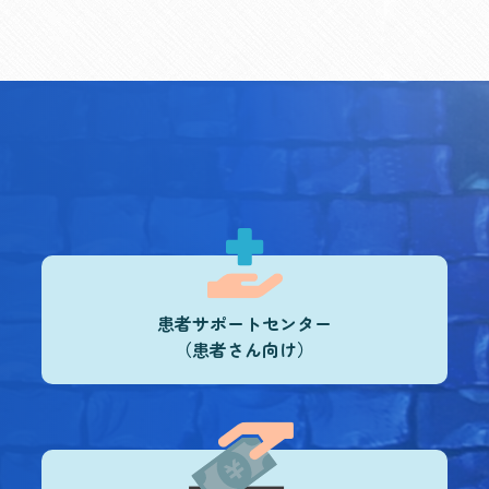
患者サポートセンター
（患者さん向け）